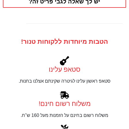
יש לך שאלה לגבי פריט זה?
הטבות מיוחדות ללקוחות טנור!
סטאפ עלינו
סטאפ ראשון עלינו לגיטרה שקינתם אצלנו בחנות.
משלוח רשום חינם!
משלוח רשום בחינם על הזמנות מעל 160 ש"ח.