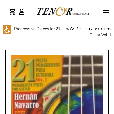
עמוד הבית
/
ספרים
/
פלמנקו
/ 21 Progressive Pieces for
Guitar Vol. 1