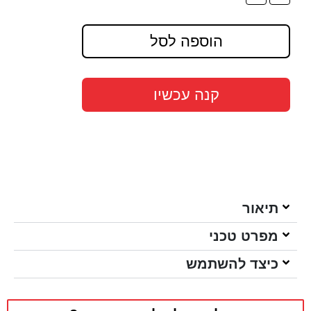
הוספה לסל
קנה עכשיו
תיאור
מפרט טכני
כיצד להשתמש