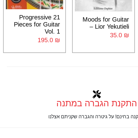
21 Progressive
Moods for Guitar
Pieces for Guitar
– Lior Yekutieli
Vol. 1
35.0
₪
195.0
₪
התקנת הגברה במתנה
נה בחינם! על גיטרה והגברה שקניתם אצלנו