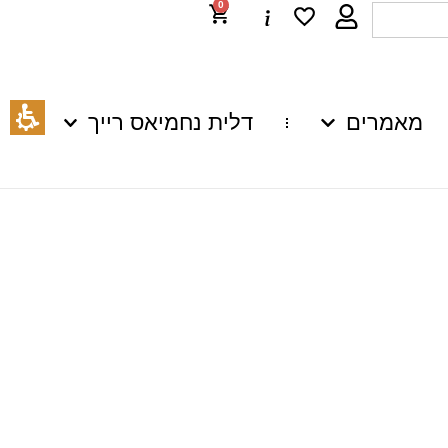
0
מאמרים
דלית נחמיאס רייך