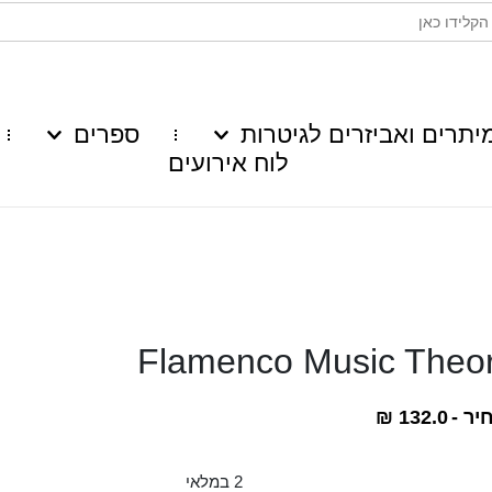
יתרים ואביזרים לגיטרות
ספרים
לוח אירועים
Flamenco Music Theo
יר -
132.0
₪
2 במלאי