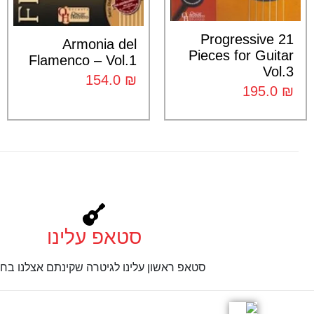
21 Progressive
Armonia del
Pieces for Guitar
Flamenco – Vol.1
Vol.3
154.0
₪
195.0
₪
סטאפ עלינו
סטאפ ראשון עלינו לגיטרה שקינתם אצלנו בחנ