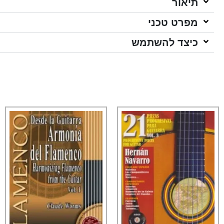
תיאור
מפרט טכני
כיצד להשתמש