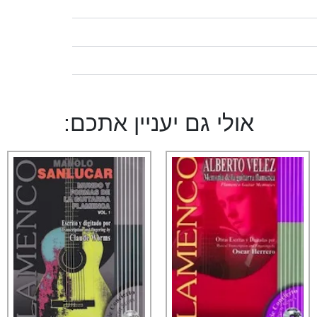
אולי גם יעניין אתכם: