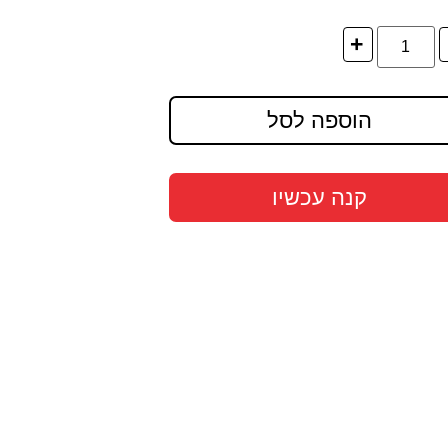
+
הוספה לסל
קנה עכשיו