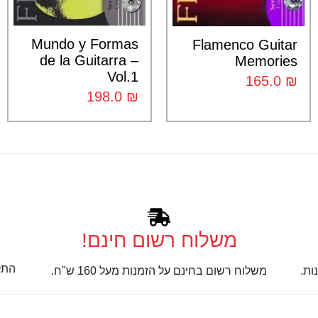
Mundo y Formas
Flamenco Guitar
de la Guitarra –
Memories
Vol.1
165.0
₪
198.0
₪
משלוח רשום חינם!
התק
ות.
משלוח רשום בחינם על הזמנות מעל 160 ש"ח.