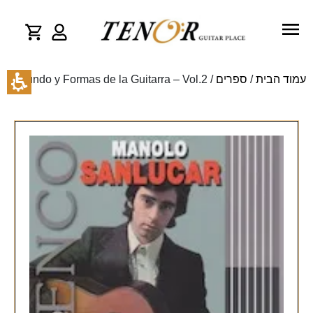
עמוד הבית
/
ספרים
/ Mundo y Formas de la Guitarra – Vol.2