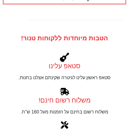
הטבות מיוחדות ללקוחות טנור!
סטאפ עלינו
סטאפ ראשון עלינו לגיטרה שקינתם אצלנו בחנות.
משלוח רשום חינם!
משלוח רשום בחינם על הזמנות מעל 160 ש"ח.