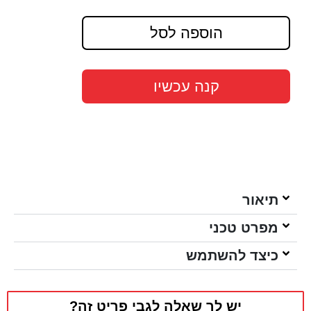
הוספה לסל
קנה עכשיו
תיאור
מפרט טכני
כיצד להשתמש
יש לך שאלה לגבי פריט זה?