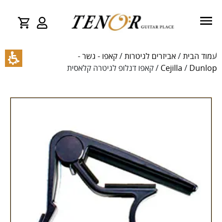
עמוד הבית
/
אביזרים לגיטרות
/
קאפו - גשר -
Dunlop
/
Cejilla
/ קאפו דנלופ לגיטרה קלאסית