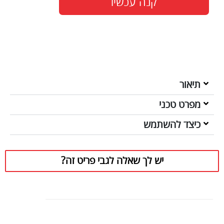
קנה עכשיו
תיאור
מפרט טכני
כיצד להשתמש
יש לך שאלה לגבי פריט זה?