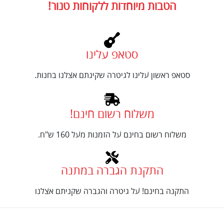
הטבות מיוחדות ללקוחות טנור!
סטאפ עלינו
סטאפ ראשון עלינו לגיטרה שקינתם אצלנו בחנות.
משלוח רשום חינם!
משלוח רשום בחינם על הזמנות מעל 160 ש"ח.
התקנת הגברה במתנה
התקנה בחינם! על גיטרה והגברה שקניתם אצלנו