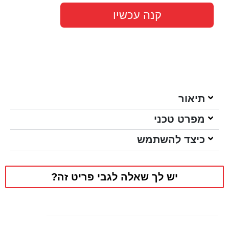
קנה עכשיו
תיאור
מפרט טכני
כיצד להשתמש
יש לך שאלה לגבי פריט זה?