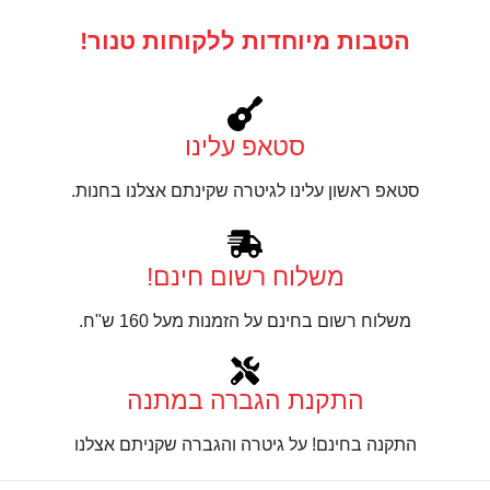
הטבות מיוחדות ללקוחות טנור!
סטאפ עלינו
סטאפ ראשון עלינו לגיטרה שקינתם אצלנו בחנות.
משלוח רשום חינם!
משלוח רשום בחינם על הזמנות מעל 160 ש"ח.
התקנת הגברה במתנה
התקנה בחינם! על גיטרה והגברה שקניתם אצלנו