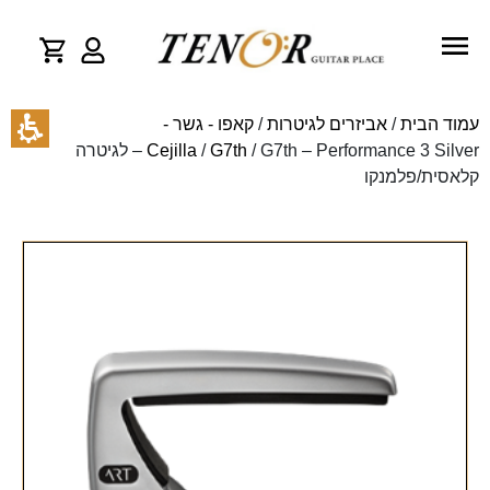
עמוד הבית
/
אביזרים לגיטרות
/
קאפו - גשר -
G7th
/
Cejilla
/ G7th – Performance 3 Silver – לגיטרה
קלאסית/פלמנקו