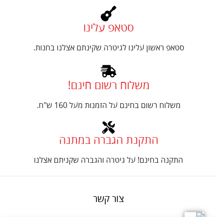
סטאפ עלינו
סטאפ ראשון עלינו לגיטרה שקינתם אצלנו בחנות.
משלוח רשום חינם!
משלוח רשום בחינם על הזמנות מעל 160 ש"ח.
התקנת הגברה במתנה
התקנה בחינם! על גיטרה והגברה שקניתם אצלנו
צור קשר