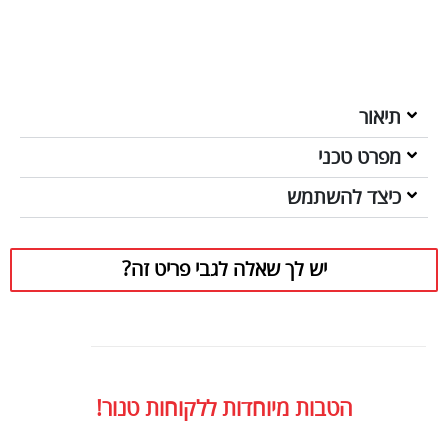
תיאור
מפרט טכני
כיצד להשתמש
יש לך שאלה לגבי פריט זה?
הטבות מיוחדות ללקוחות טנור!