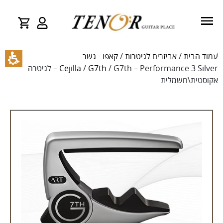
עמוד הבית
/
אביזרים לגיטרות
/
קאפו - גשר -
G7th
/
Cejilla
/ G7th – Performance 3 Silver – לגיטרה
אקוסטית\חשמלית