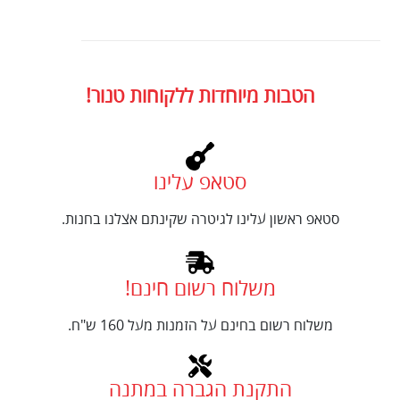
הטבות מיוחדות ללקוחות טנור!
סטאפ עלינו
סטאפ ראשון עלינו לגיטרה שקינתם אצלנו בחנות.
משלוח רשום חינם!
משלוח רשום בחינם על הזמנות מעל 160 ש"ח.
התקנת הגברה במתנה