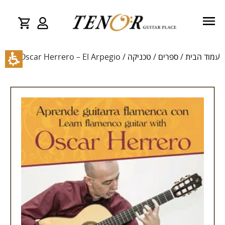
עמוד הבית
/
ספרים
/
טכניקה
/ Oscar Herrero – El Arpegio