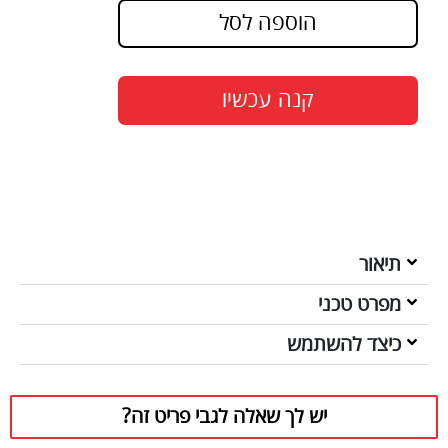
הוספה לסל
קנה עכשיו
תיאור
מפרט טכני
כיצד להשתמש
יש לך שאלה לגבי פריט זה?