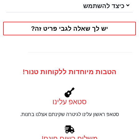
כיצד להשתמש
יש לך שאלה לגבי פריט זה?
הטבות מיוחדות ללקוחות טנור!
סטאפ עלינו
סטאפ ראשון עלינו לגיטרה שקינתם אצלנו בחנות.
משלוח רשום חינם!