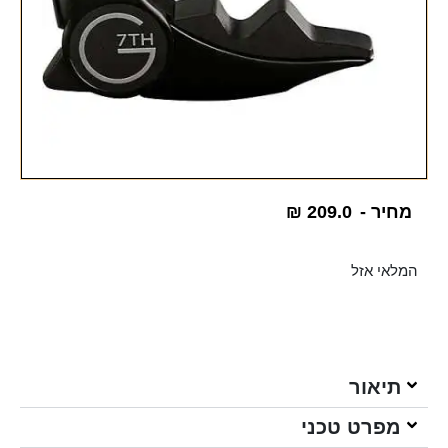
מחיר -
209.0
₪
המלאי אזל
תיאור
מפרט טכני