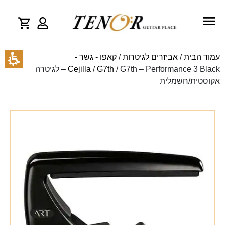
עמוד הבית
/
אביזרים לגיטרות
/
קאפו - גשר -
G7th
/
Cejilla
/ G7th – Performance 3 Black – לגיטרה
אקוסטית/חשמלית