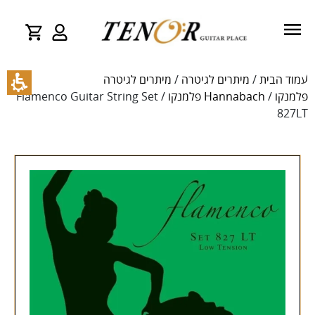
עמוד הבית
/
מיתרים לגיטרה
/
מיתרים לגיטרה
פלמנקו
/
Hannabach פלמנקו
/ Flamenco Guitar String Set
827LT