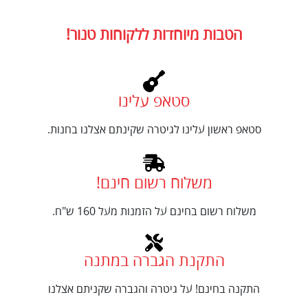
הטבות מיוחדות ללקוחות טנור!
סטאפ עלינו
סטאפ ראשון עלינו לגיטרה שקינתם אצלנו בחנות.
משלוח רשום חינם!
משלוח רשום בחינם על הזמנות מעל 160 ש"ח.
התקנת הגברה במתנה
התקנה בחינם! על גיטרה והגברה שקניתם אצלנו