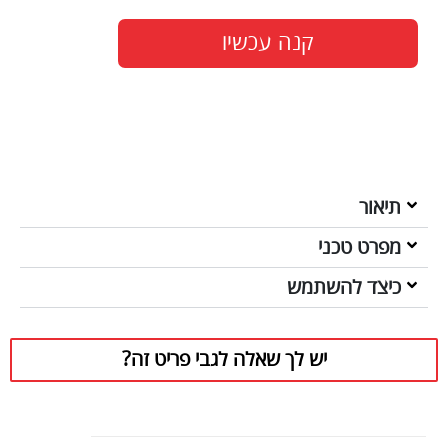
קנה עכשיו
תיאור
מפרט טכני
כיצד להשתמש
יש לך שאלה לגבי פריט זה?