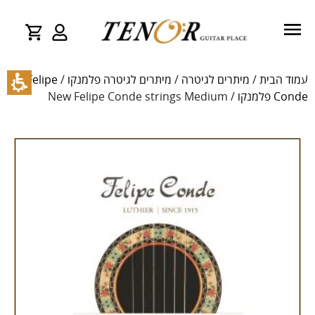
עמוד הבית
/
מיתרים לגיטרה
/
מיתרים לגיטרה פלמנקו
/
Felipe
Conde פלמנקו
/ New Felipe Conde strings Medium