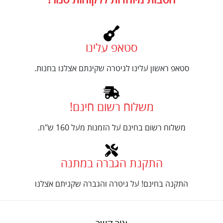
הטבות מיוחדות ללקוחות טנור!
סטאפ עלינו
סטאפ ראשון עלינו לגיטרה שקינתם אצלנו בחנות.
משלוח רשום חינם!
משלוח רשום בחינם על הזמנות מעל 160 ש"ח.
התקנת הגברה במתנה
התקנה בחינם! על גיטרה והגברה שקניתם אצלנו