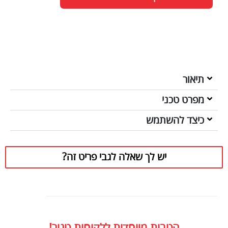
תיאור
מפרט טכני
כיצד להשתמש
יש לך שאלה לגבי פריט זה?