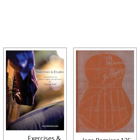
Exercises &