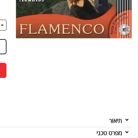
-
תיאור
מפרט טכני