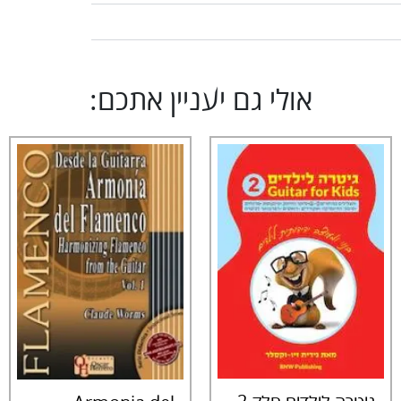
אולי גם יעניין אתכם: