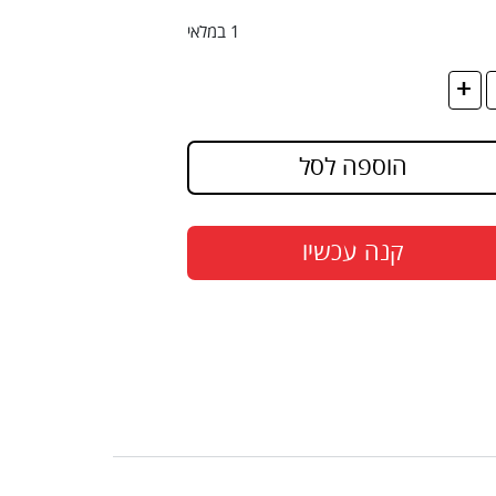
1 במלאי
+
הוספה לסל
קנה עכשיו