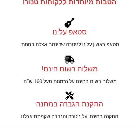
הטבות מיוחדות ללקוחות טנור!
סטאפ עלינו
סטאפ ראשון עלינו לגיטרה שקינתם אצלנו בחנות.
משלוח רשום חינם!
משלוח רשום בחינם על הזמנות מעל 160 ש"ח.
התקנת הגברה במתנה
התקנה בחינם! על גיטרה והגברה שקניתם אצלנו