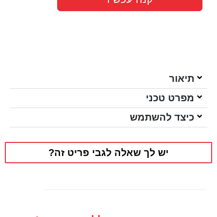
תיאור
מפרט טכני
כיצד להשתמש
יש לך שאלה לגבי פריט זה?