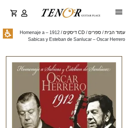
עמוד הבית
/
ספרים
/
CD דיסקים
/ 1912 – Homenaje a
Sabicas y Esteban de Sanlucar – Oscar Herrero