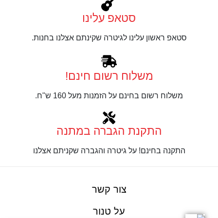
סטאפ עלינו
סטאפ ראשון עלינו לגיטרה שקינתם אצלנו בחנות.
משלוח רשום חינם!
משלוח רשום בחינם על הזמנות מעל 160 ש"ח.
התקנת הגברה במתנה
התקנה בחינם! על גיטרה והגברה שקניתם אצלנו
צור קשר
על טנור