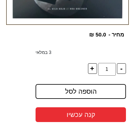
מחיר -
50.0
₪
3 במלאי
+
-
הוספה לסל
קנה עכשיו