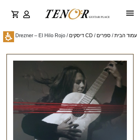
עמוד הבית
/
ספרים
/
CD דיסקים
/ Noa Drezner – El Hilo Rojo