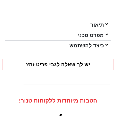
תיאור
מפרט טכני
כיצד להשתמש
יש לך שאלה לגבי פריט זה?
הטבות מיוחדות ללקוחות טנור!