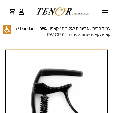
עמוד הבית
/
אביזרים לגיטרות
/
קאפו - גשר - Cejilla
Daddario
/
קאפו
/ קאפו שחור לגיטרה PW-CP-09