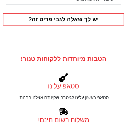
יש לך שאלה לגבי פריט זה?
הטבות מיוחדות ללקוחות טנור!
סטאפ עלינו
סטאפ ראשון עלינו לגיטרה שקינתם אצלנו בחנות.
משלוח רשום חינם!