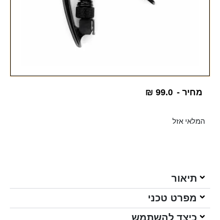
מחיר -
99.0
₪
המלאי אזל
תיאור
מפרט טכני
כיצד להשתמש