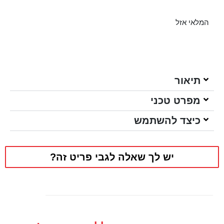
המלאי אזל
תיאור
מפרט טכני
כיצד להשתמש
יש לך שאלה לגבי פריט זה?