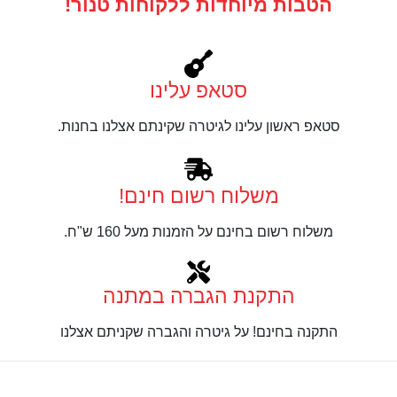
הטבות מיוחדות ללקוחות טנור!
סטאפ עלינו
סטאפ ראשון עלינו לגיטרה שקינתם אצלנו בחנות.
משלוח רשום חינם!
משלוח רשום בחינם על הזמנות מעל 160 ש"ח.
התקנת הגברה במתנה
התקנה בחינם! על גיטרה והגברה שקניתם אצלנו