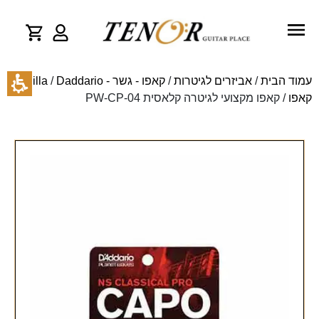
עמוד הבית
/
אביזרים לגיטרות
/
קאפו - גשר - Cejilla
Daddario
/
קאפו
/ קאפו מקצועי לגיטרה קלאסית PW-CP-04