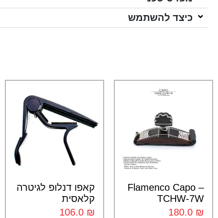
כיצד להשתמש
Flamenco Capo –
קאפו דנלופ לגיטרה
TCHW-7W
קלאסית
106.0
₪
180.0
₪