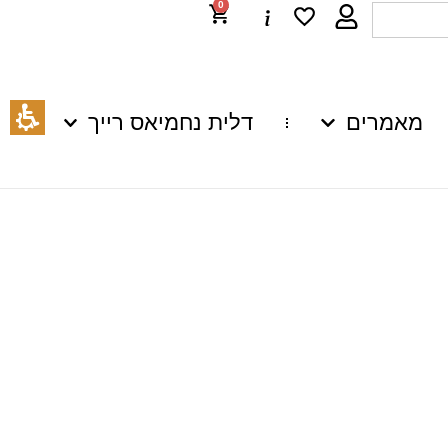
0
מאמרים
דלית נחמיאס רייך