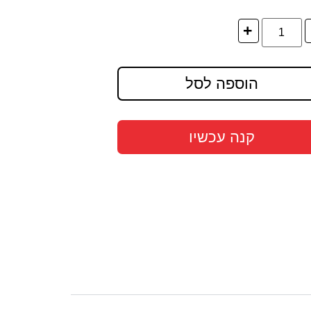
+
הוספה לסל
קנה עכשיו