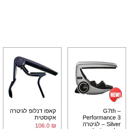
G7th –
קאפו דנלופ לגיטרה
Performance 3
אקוסטית
Silver – לגיטרה
106.0
₪