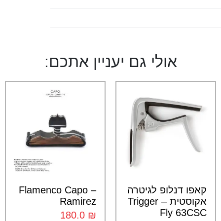
אולי גם יעניין אתכם:
קאפו דנלופ לגיטרה
Flamenco Capo –
אקוסטית – Trigger
Ramirez
Fly 63CSC
180.0
₪