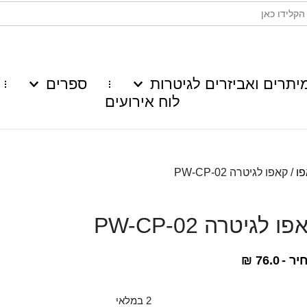
יתרים ואביזרים לגיטרות
ספרים
לוח אירועים
/ קאפו לגיטרה PW-CP-02
ו לגיטרה PW-CP-02
יר -
76.0
₪
2 במלאי