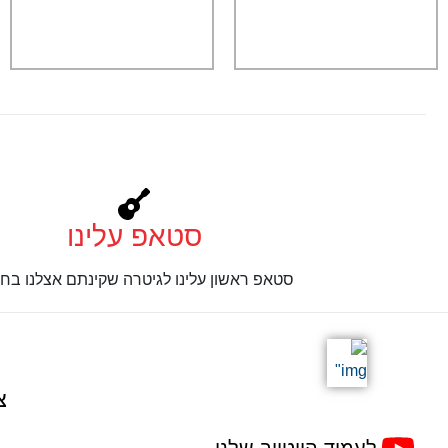
סטאפ עלינו
סטאפ ראשון עלינו לגיטרה שקינתם אצלנו בחנ
צ