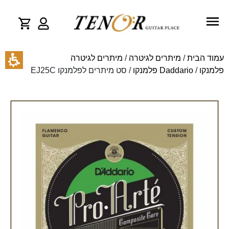
עמוד הבית
/
מיתרים לגיטרה
/
מיתרים לגיטרה
פלמנקו
/
Daddario פלמנקו
/ סט מיתרים לפלמנקו EJ25C