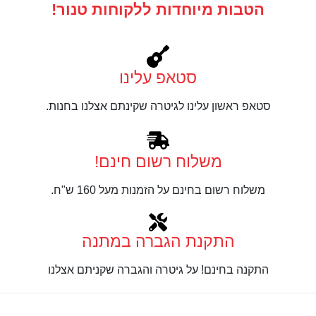
הטבות מיוחדות ללקוחות טנור!
סטאפ עלינו
סטאפ ראשון עלינו לגיטרה שקינתם אצלנו בחנות.
משלוח רשום חינם!
משלוח רשום בחינם על הזמנות מעל 160 ש"ח.
התקנת הגברה במתנה
התקנה בחינם! על גיטרה והגברה שקניתם אצלנו