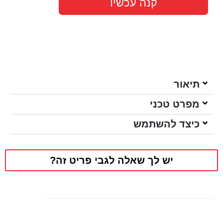
קנה עכשיו
תיאור
מפרט טכני
כיצד להשתמש
יש לך שאלה לגבי פריט זה?