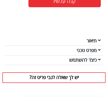
קנה עכשיו
תיאור
מפרט טכני
כיצד להשתמש
יש לך שאלה לגבי פריט זה?