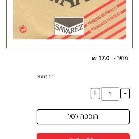
מחיר -
17.0
₪
11 במלאי
+
-
הוספה לסל