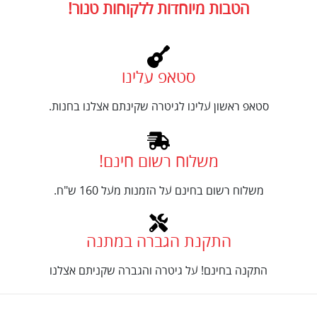
הטבות מיוחדות ללקוחות טנור!
סטאפ עלינו
סטאפ ראשון עלינו לגיטרה שקינתם אצלנו בחנות.
משלוח רשום חינם!
משלוח רשום בחינם על הזמנות מעל 160 ש"ח.
התקנת הגברה במתנה
התקנה בחינם! על גיטרה והגברה שקניתם אצלנו