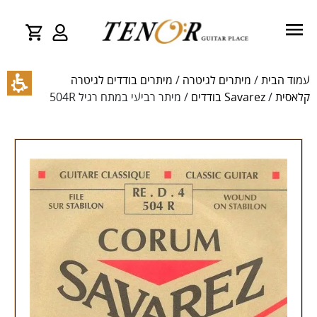
עמוד הבית
/
מיתרים לגיטרה
/
מיתרים בודדים לגיטרה
קלאסית
/
Savarez בודדים
/ מיתר רביעי במתח רגיל 504R