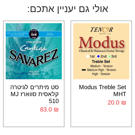
אולי גם יעניין אתכם:
Modus Treble Set
סט מיתרים לגיטרה
MHT
קלאסית סווארז MJ
510
20.0
₪
83.0
₪