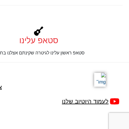
סטאפ עלינו
סטאפ ראשון עלינו לגיטרה שקינתם אצלנו בחנ
צ
לעמוד היוטיוב שלנו