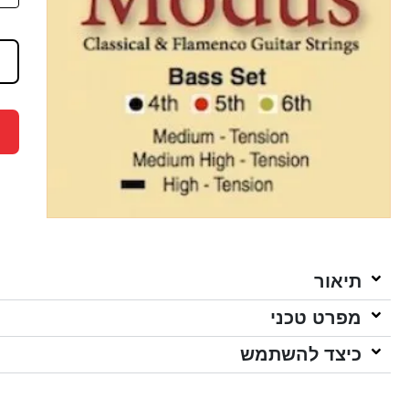
תיאור
מפרט טכני
כיצד להשתמש