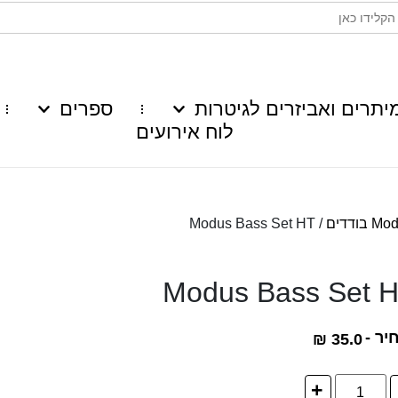
יתרים ואביזרים לגיטרות
ספרים
לוח אירועים
 בודדים
/ Modus Bass Set HT
Modus Bass Set 
יר -
₪
35.0
+