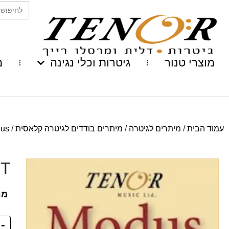
Search
for:
מוצרי טנור
גיטרות וכלי נגינה
מ
עמוד הבית
/
מיתרים לגיטרה
/
מיתרים בודדים לגיטרה קלאסית
/
Modus
HT
מח
-