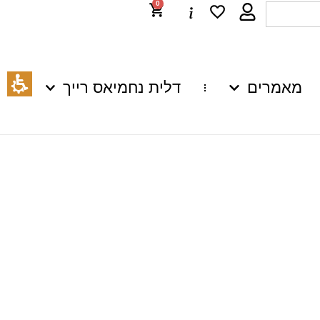
0
מאמרים
דלית נחמיאס רייך