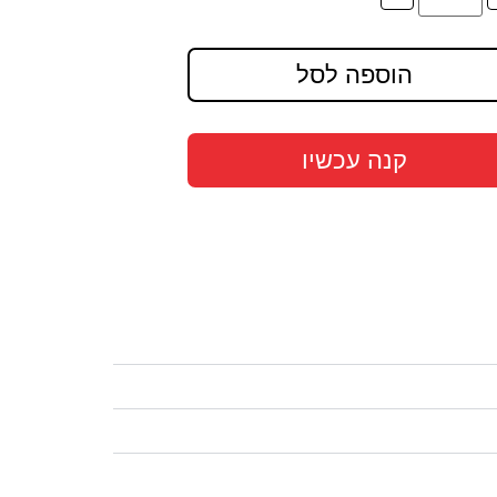
הוספה לסל
קנה עכשיו