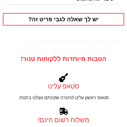
יש לך שאלה לגבי פריט זה?
הטבות מיוחדות ללקוחות טנור!
סטאפ עלינו
סטאפ ראשון עלינו לגיטרה שקינתם אצלנו בחנות.
משלוח רשום חינם!