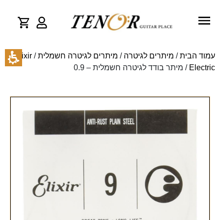
עמוד הבית
/
מיתרים לגיטרה
/
מיתרים לגיטרה חשמלית
/
Elixir
Electric
/ מיתר בודד לגיטרה חשמלית – 0.9