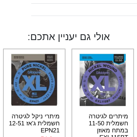
אולי גם יעניין אתכם:
מיתרים לגיטרה
מיתרי ניקל לגיטרה
חשמלית 11-50
חשמלית ג'אז 12-51
במתח מאוזן
EPN21