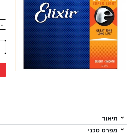
-
תיאור
מפרט טכני