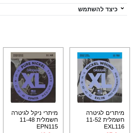
כיצד להשתמש
מיתרים לגיטרה
מיתרי ניקל לגיטרה
חשמלית 11-52
חשמלית 11-48
EPN115
EXL116