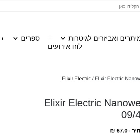
יתרים ואביזרים לגיטרות
ספרים
לוח אירועים
Elixir Electric
/ Elixir Electric Nan
Elixir Electric Nanow
09/
יר -
67.0
₪