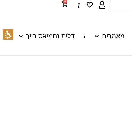
0
מאמרים
דלית נחמיאס רייך