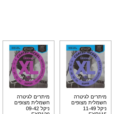
מיתרים לגיטרה
מיתרים לגיטרה
חשמלית מצופים
חשמלית מצופים
ניקל 11-49
ניקל 09-42