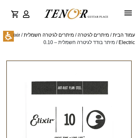
עמוד הבית
/
מיתרים לגיטרה
/
מיתרים לגיטרה חשמלית
/
Elixir
Electric
/ מיתר בודד לגיטרה חשמלית – 0.10