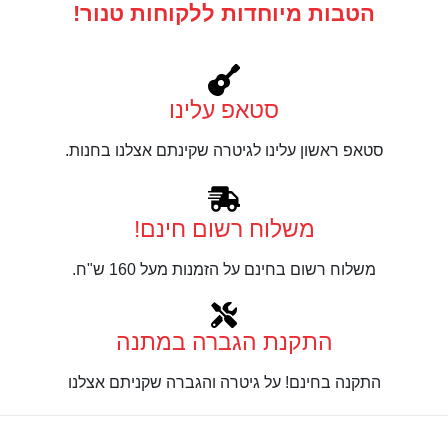
הטבות מיוחדות ללקוחות טנור!
סטאפ עלינו
סטאפ ראשון עלינו לגיטרה שקינתם אצלנו בחנות.
משלוח רשום חינם!
משלוח רשום בחינם על הזמנות מעל 160 ש"ח.
התקנת הגברה במתנה
התקנה בחינם! על גיטרה והגברה שקניתם אצלנו