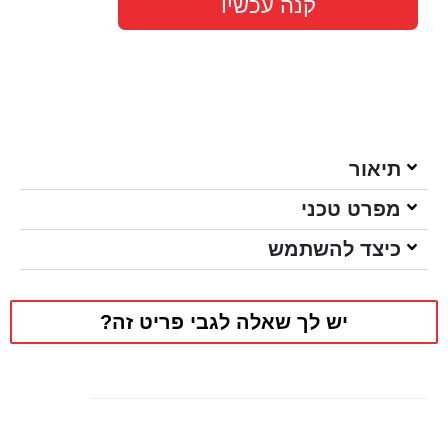
קנה עכשיו
תיאור
מפרט טכני
כיצד להשתמש
יש לך שאלה לגבי פריט זה?