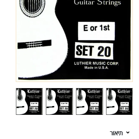
תיאור