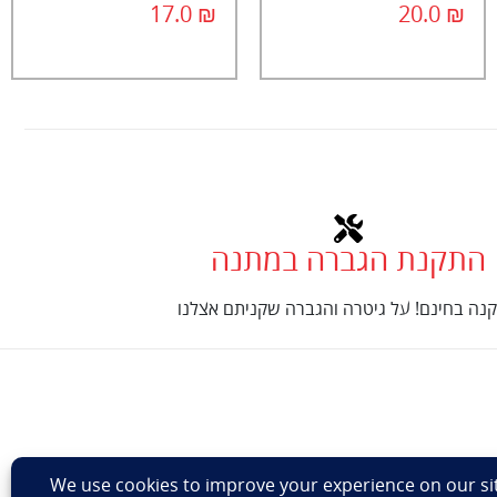
17.0
₪
20.0
₪
התקנת הגברה במתנה
נה בחינם! על גיטרה והגברה שקניתם אצלנו
Design: Eshel Ha