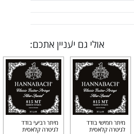
אולי גם יעניין אתכם:
מיתר חמישי בודד
מיתר רביעי בודד
לגיטרה קלאסית
לגיטרה קלאסית