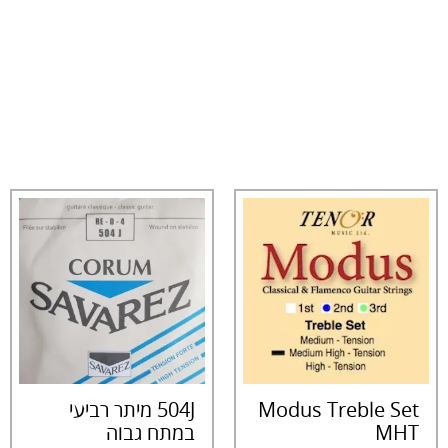
Modus Treble Set
504J מיתר רביעי
MHT
במתח גבוה