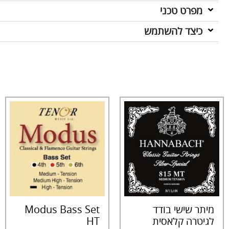
מפרט טכני
כיצד להשתמש
מיתר שישי בודד
Modus Bass Set
לגיטרה קלאסית
HT