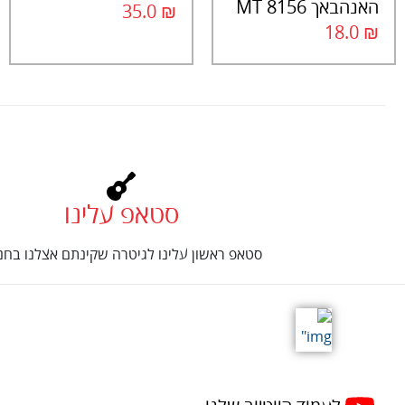
האנהבאך 8156 MT
35.0
₪
18.0
₪
סטאפ עלינו
סטאפ ראשון עלינו לגיטרה שקינתם אצלנו בחנו