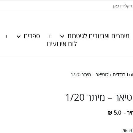
מיתרים ואביזרים לגיטרות
ספרים
לוח אירועים
ודדים
/ לוטיאר – מיתר 1/20
יאר – מיתר 1/20
יר -
5.0
₪
י אזל