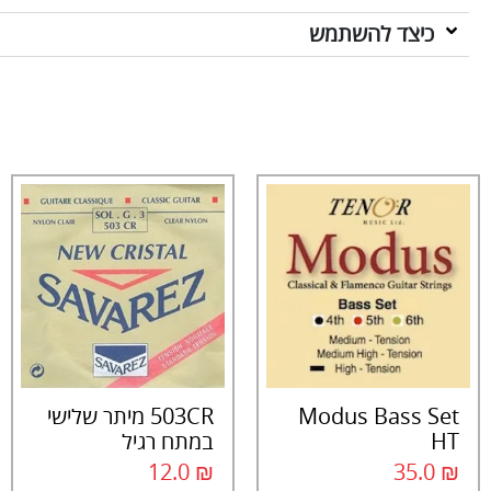
כיצד להשתמש
Modus Bass Set
503CR מיתר שלישי
HT
במתח רגיל
12.0
₪
35.0
₪