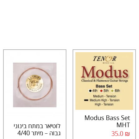
Modus Bass Set
MHT
לוטיאר במתח בינוני
גבוה – מיתר 4/40
35.0
₪