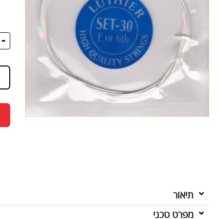
-
תיאור
מפרט טכני