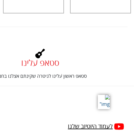
סטאפ עלינו
סטאפ ראשון עלינו לגיטרה שקינתם אצלנו בחנו
לעמוד היוטיוב שלנו