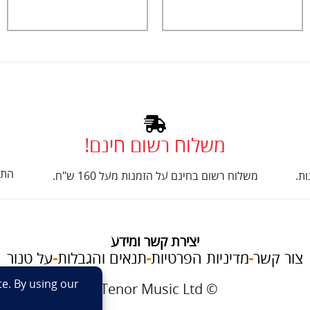
משלוח רשום חינם!
התק
ת.
משלוח רשום בחינם על הזמנות מעל 160 ש"ח.
יצירת קשר ומידע
צור קשר
מדיניות הפרטיות
תנאים והגבלות
על טנור
im
© Tenor Music Ltd