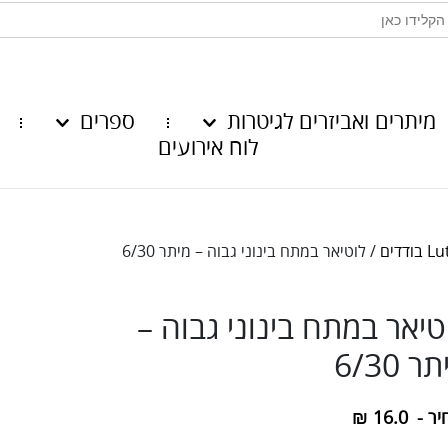
מיתרים ואביזרים לגיטרות
ספרים
לוח אירועים
ודדים
/ לוטיאר במתח בינוני גבוה – מיתר 6/30
טיאר במתח בינוני גבוה –
ר 6/30
יר -
16.0
₪