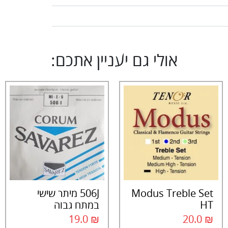
אולי גם יעניין אתכם:
Modus Treble Set
506J מיתר שישי
HT
במתח גבוה
19.0
₪
20.0
₪