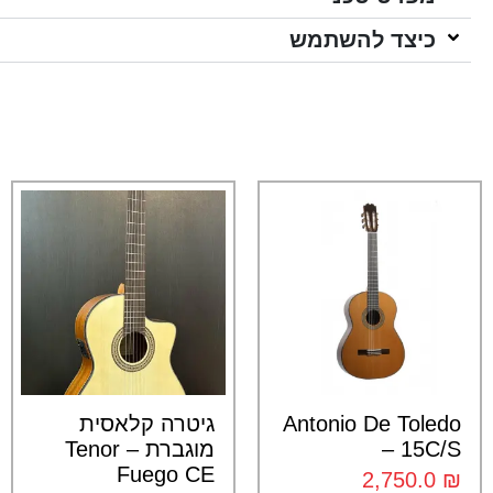
כיצד להשתמש
Antonio De Toledo
גיטרה קלאסית
– 15C/S
מוגברת – Tenor
Fuego CE
2,750.0
₪