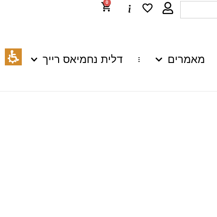
0
מאמרים
דלית נחמיאס רייך