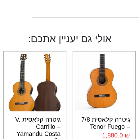
אולי גם יעניין אתכם:
גיטרה קלאסית 7/8
גיטרה קלאסית V.
Carrillo –
– Tenor Fuego
Yamandu Costa
1,880.0
₪