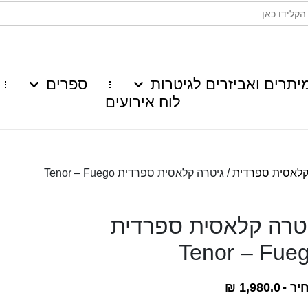
יתרים ואביזרים לגיטרות
ספרים
לוח אירועים
 קלאסית ספרדית
/ גיטרה קלאסית ספרדית Tenor – Fuego
טרה קלאסית ספרדית
Tenor – Fue
יר -
1,980.0
₪