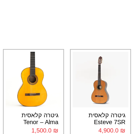
גיטרה קלאסית
גיטרה קלאסית
Tenor – Alma
Esteve 7SR
1,500.0
₪
4,900.0
₪