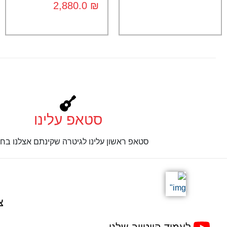
2,880.0
₪
סטאפ עלינו
סטאפ ראשון עלינו לגיטרה שקינתם אצלנו בחנ
צ