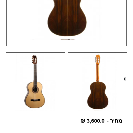
מחיר -
3,600.0
₪