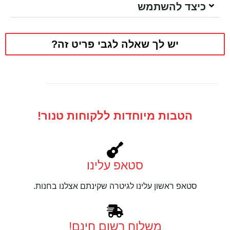
כיצד להשתמש
יש לך שאלה לגבי פריט זה?
הטבות מיוחדות ללקוחות טנור!
סטאפ עלינו
סטאפ ראשון עלינו לגיטרה שקינתם אצלנו בחנות.
משלוח רשום חינם!