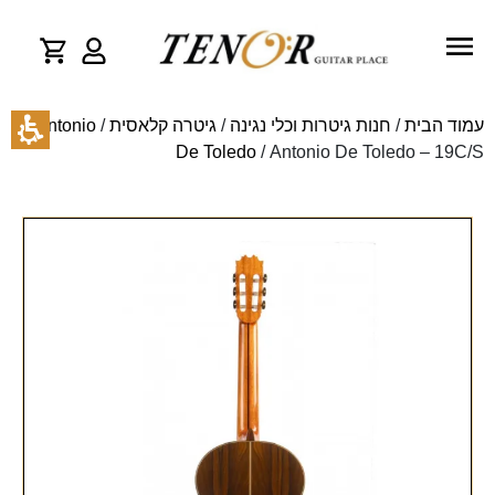
עמוד הבית
/
חנות גיטרות וכלי נגינה
/
גיטרה קלאסית
/
Antonio
De Toledo
/ Antonio De Toledo – 19C/S