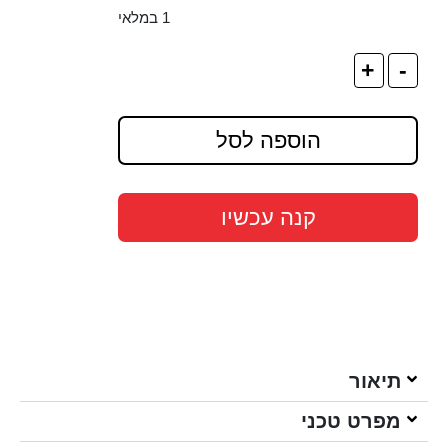
1 במלאי
+
-
הוספה לסל
קנה עכשיו
תיאור
מפרט טכני