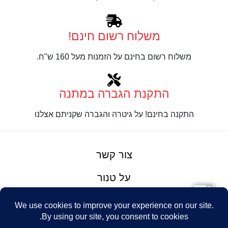
משלוח רשום חינם!
משלוח רשום בחינם על הזמנות מעל 160 ש"ח.
התקנת הגברה במתנה
התקנה בחינם! על גיטרה והגברה שקניתם אצלנו
צור קשר
על טנור
תנאים והגבלות
Design: Eshel
© Tenor Music
WhatsApp