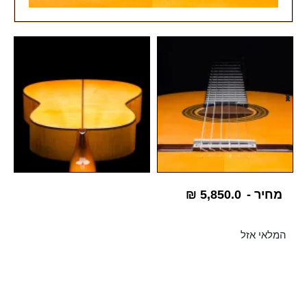
מחיר -
5,850.0
₪
המלאי אזל