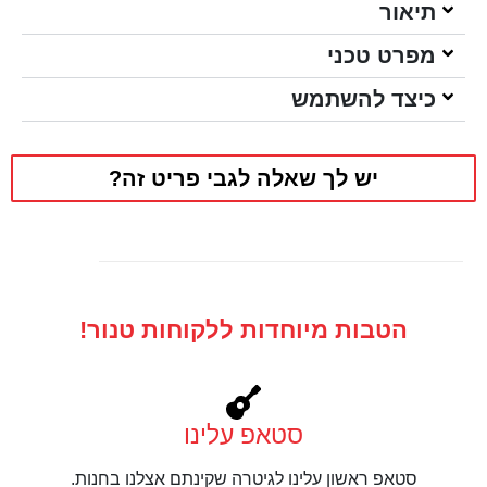
תיאור
מפרט טכני
כיצד להשתמש
יש לך שאלה לגבי פריט זה?
הטבות מיוחדות ללקוחות טנור!
סטאפ עלינו
סטאפ ראשון עלינו לגיטרה שקינתם אצלנו בחנות.