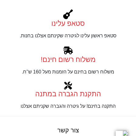
סטאפ עלינו
סטאפ ראשון עלינו לגיטרה שקינתם אצלנו בחנות.
משלוח רשום חינם!
משלוח רשום בחינם על הזמנות מעל 160 ש"ח.
התקנת הגברה במתנה
התקנה בחינם! על גיטרה והגברה שקניתם אצלנו
צור קשר