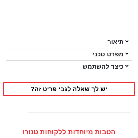
תיאור
מפרט טכני
כיצד להשתמש
יש לך שאלה לגבי פריט זה?
הטבות מיוחדות ללקוחות טנור!