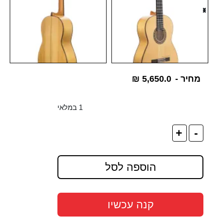
מחיר -
5,650.0
₪
1 במלאי
+
-
הוספה לסל
קנה עכשיו