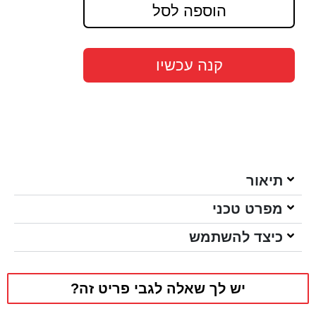
הוספה לסל
קנה עכשיו
תיאור
מפרט טכני
כיצד להשתמש
יש לך שאלה לגבי פריט זה?