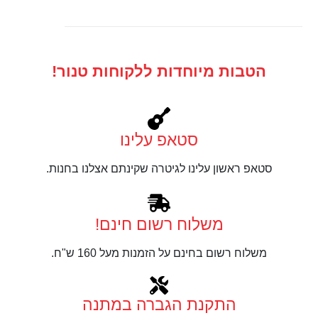
הטבות מיוחדות ללקוחות טנור!
סטאפ עלינו
סטאפ ראשון עלינו לגיטרה שקינתם אצלנו בחנות.
משלוח רשום חינם!
משלוח רשום בחינם על הזמנות מעל 160 ש"ח.
התקנת הגברה במתנה