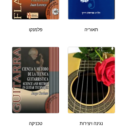
תאוריה
פלמנקו
נגינה ויצירות
טכניקה