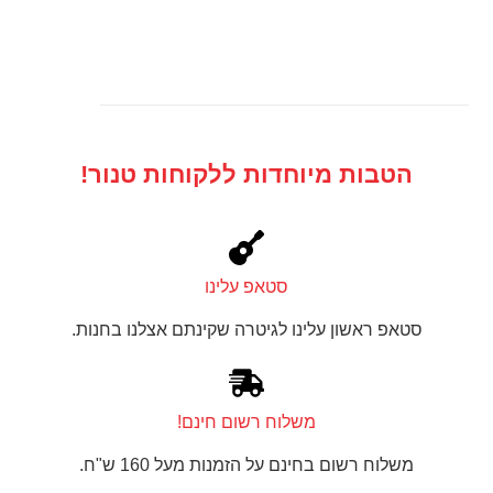
הטבות מיוחדות ללקוחות טנור!
סטאפ עלינו
סטאפ ראשון עלינו לגיטרה שקינתם אצלנו בחנות.
משלוח רשום חינם!
משלוח רשום בחינם על הזמנות מעל 160 ש"ח.