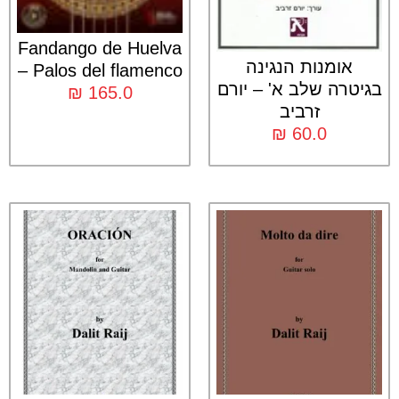
Fandango de Huelva
אומנות הנגינה
– Palos del flamenco
בגיטרה שלב א' – יורם
₪
165.0
זרביב
₪
60.0