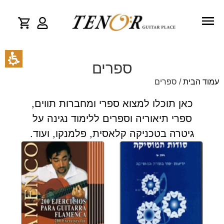
ספרים
עמוד הבית
/ ספרים
כאן תוכלו למצוא ספרי ומחברות תווים,
ספרי תיאוריה וספרים ללימוד נגינה על
גיטרה בטכניקה קלאסית, פלמנקו, ועוד.