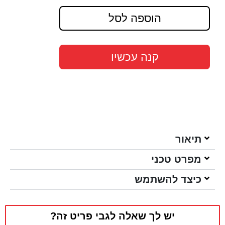
הוספה לסל
קנה עכשיו
תיאור
מפרט טכני
כיצד להשתמש
יש לך שאלה לגבי פריט זה?