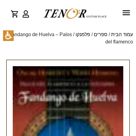
עמוד הבית
/
ספרים
/
פלמנקו
/ Fandango de Huelva – Palos
del flamenco