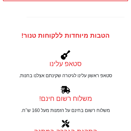
הטבות מיוחדות ללקוחות טנור!
סטאפ עלינו
סטאפ ראשון עלינו לגיטרה שקינתם אצלנו בחנות.
משלוח רשום חינם!
משלוח רשום בחינם על הזמנות מעל 160 ש"ח.