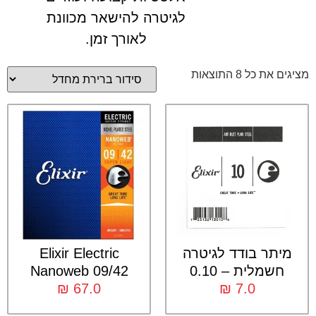
לגיטרה להישאר מכוונת
לאורך זמן.
מציגים את כל ⁦8⁩ התוצאות
מיתר בודד לגיטרה
Elixir Electric
חשמלית – 0.10
Nanoweb 09/42
₪
67.0
₪
7.0