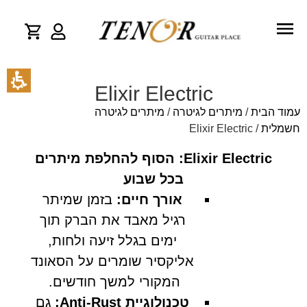
Elixir Electric
עמוד הבית
/
מיתרים לגיטרה
/
מיתרים לגיטרה
חשמלית
/ Elixir Electric
Elixir Electric: הסוף להחלפת מיתרים
בכל שבוע
אורך חיים:
בזמן שמיתר
רגיל מאבד את הברק תוך
ימים בגלל זיעה ולחות,
אליקסיר שומרים על הסאונד
המקורי למשך חודשים.
טכנולוגיית Anti-Rust:
גם