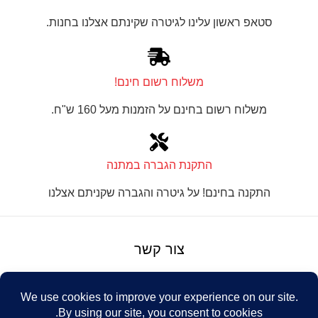
סטאפ ראשון עלינו לגיטרה שקינתם אצלנו בחנות.
משלוח רשום חינם!
משלוח רשום בחינם על הזמנות מעל 160 ש"ח.
התקנת הגברה במתנה
התקנה בחינם! על גיטרה והגברה שקניתם אצלנו
צור קשר
על טנור
תנאים והגבלות