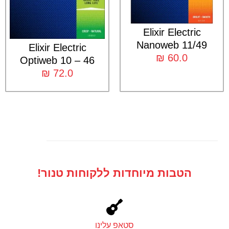
Elixir Electric
Nanoweb 11/49
Elixir Electric
₪
60.0
Optiweb 10 – 46
₪
72.0
הטבות מיוחדות ללקוחות טנור!
סטאפ עלינו