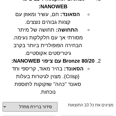
NANOWEB:
הסאונד:
חם, עשיר ומאוזן עם
קצוות גבוהים נוצצים.
התחושה:
תחושה של מיתר
מסורתי אך עם חלקלקות נעימה.
הבחירה הפופולרית ביותר בקרב
גיטריסטים אקוסטיים.
80/20 Bronze עם ציפוי NANOWEB:
הסאונד:
בהיר מאוד, קריספי וחד
(Crisp). מצוין לגיטרות בעלות
סאונד "כהה" שזקוקות לתוספת
נוכחות.
מציגים את כל ⁦10⁩ התוצאות