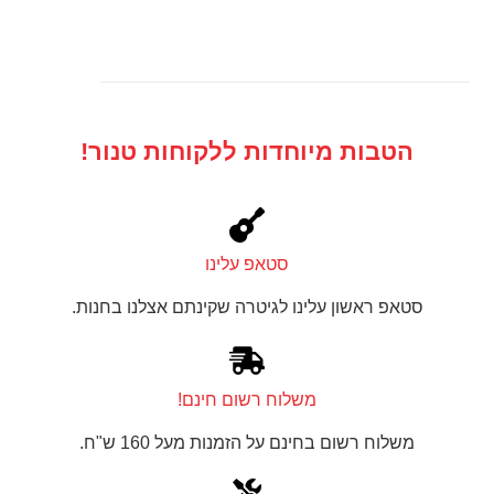
הטבות מיוחדות ללקוחות טנור!
סטאפ עלינו
סטאפ ראשון עלינו לגיטרה שקינתם אצלנו בחנות.
משלוח רשום חינם!
משלוח רשום בחינם על הזמנות מעל 160 ש"ח.