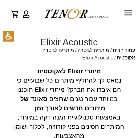
Elixir Acoustic
עמוד הבית
/
מיתרים לגיטרה
/
מיתרים לגיטרה
אקוסטית
/ Elixir Acoustic
מיתרי Elixir לאקוסטית
נמאס לך להחליף מיתרים כל שבועיים כי
הם איבדו את הברק? מיתרי Elixir תוכננו
במיוחד עבור נגנים שרוצים
סאונד של
מיתרים חדשים לאורך זמן
.
באמצעות טכנולוגיית הגנה דקה במיוחד,
המיתרים חסינים בפני קורוזיה, לכלוך ושומן
מהאצבעות.