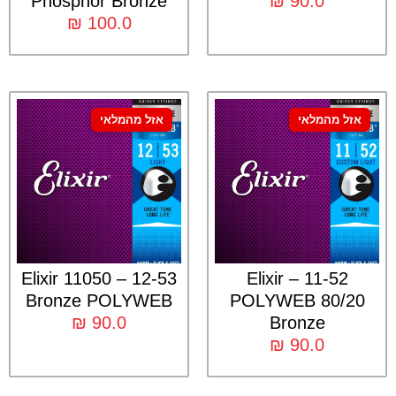
Phosphor Bronze
₪
90.0
₪
100.0
אזל מהמלאי
אזל מהמלאי
12-53 – Elixir 11050
11-52 – Elixir
Bronze POLYWEB
POLYWEB 80/20
₪
90.0
Bronze
₪
90.0