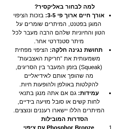
למה לבחור באליקסיר?
אורך חיים ארוך פי 3-5:
בזכות הציפוי
המוגן בפטנט, המיתרים שומרים על
הטון והחיוניות שלהם הרבה מעבר לכל
מיתר סטנדרטי אחר.
תחושת נגינה חלקה:
הציפוי מפחית
משמעותית את "חריקת האצבעות"
(Squeak) בזמן המעבר בין הסריגים,
מה שהופך אותם לאידיאליים
להקלטות באולפן ולהופעות חיות.
עמידות:
גם אם אתה מנגן בתנאי
לחות קשים או סובל מזיעה בידיים,
המיתרים הללו יישארו רעננים ונוצצים.
הסדרות המובילות
Phosphor Bronze עם ציפוי