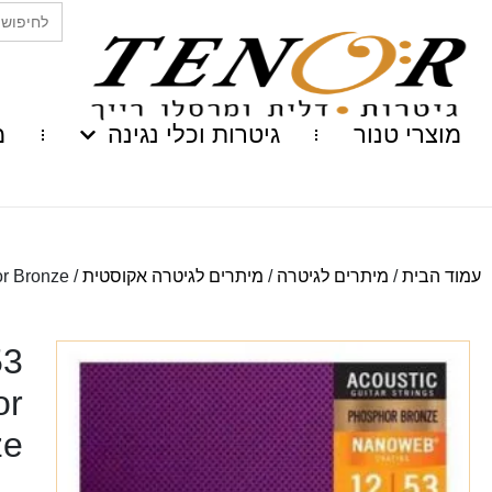
Search
for:
מוצרי טנור
גיטרות וכלי נגינה
מ
עמוד הבית
/
מיתרים לגיטרה
/
מיתרים לגיטרה אקוסטית
/
r Bronze
or
ze