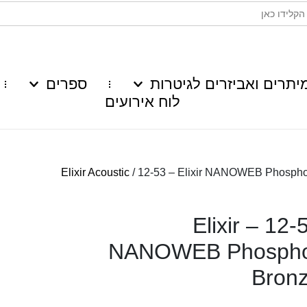
יתרים ואביזרים לגיטרות
ספרים
לוח אירועים
Elixir Acoustic
/ 12-53 – Elixir NANOWEB Phospho
12-53 – Elixir
NANOWEB Phosph
Bron