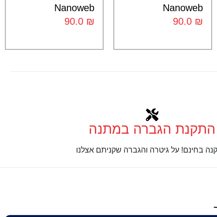
Nanoweb
Nanoweb
90.0
₪
90.0
₪
התקנת הגברה במתנה
נה בחינם! על גיטרה והגברה שקניתם אצלנו