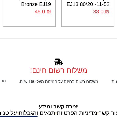
Bronze EJ19
EJ13 80/20 -11-52
45.0
₪
38.0
₪
משלוח רשום חינם!
התק
ות.
משלוח רשום בחינם על הזמנות מעל 160 ש"ח.
יצירת קשר ומידע
ור קשר
מדיניות הפרטיות
תנאים והגבלות
על טנור