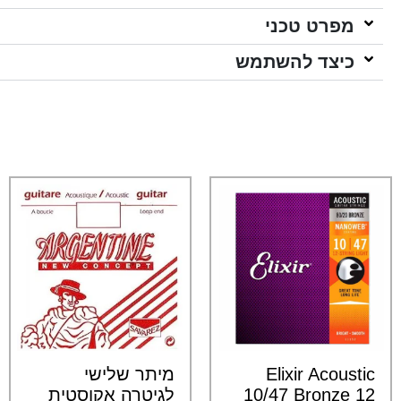
מפרט טכני
כיצד להשתמש
Elixir Acoustic
מיתר שלישי
10/47 Bronze 12
לגיטרה אקוסטית