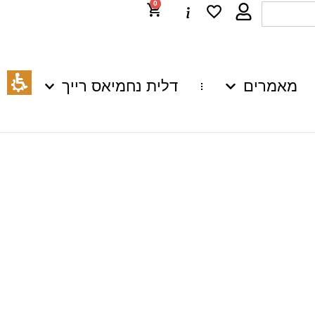
0
מאמרים
דלית נחמיאס רייך