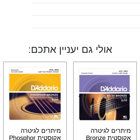
אולי גם יעניין אתכם:
מיתרים לגיטרה
מיתרים לגיטרה
אקוסטית Bronze
אקוסטית Phosphor