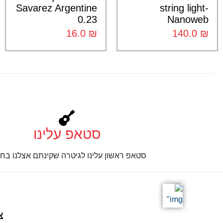
Savarez Argentine
string light-
0.23
Nanoweb
16.0
₪
140.0
₪
סטאפ עלינו
סטאפ ראשון עלינו לגיטרה שקינתם אצלנו בחנ
צ