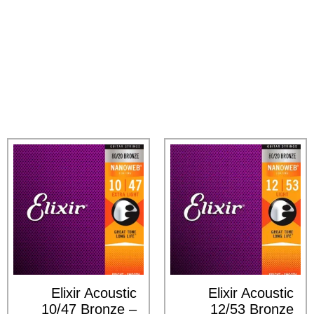
Elixir Acoustic
Elixir Acoustic
10/47 Bronze –
12/53 Bronze