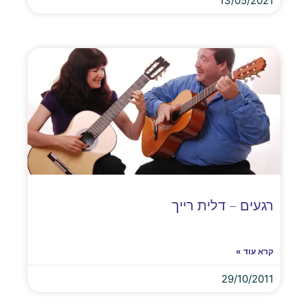
13/05/2021
רגעים – דלית רייך
קרא עוד »
29/10/2011