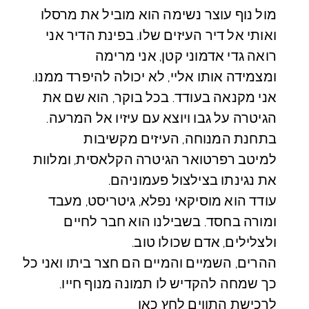
מול נוף עוצר נשימה הוא מוביל את מרסלו
ואותי אל דיר העיזים שלו. בפינת הדיר אני
רואה גדי אדמוני קטן, אני מרימה
ומצמידה אותו אליי, לא יכולה להיפרד ממנו.
אני מקנאה בעודד. בכל בוקר, הוא שם את
הגיטרה על גבו ויוצא עם עיזיו אל המרעה.
בתחנת המנוחה, העיזים מקשיבות
למיטב רפרטואר הגיטרה הקלאסית, ומלוות
את נגינתו בצילצול פעמוניהם.
עודד הוא מוסיקאי נפלא, גיטריסט, מעבד
ומורה בחסד. בשבילנו הוא חבר לחיים
ולצלילים, אדם שכולו טוב.
ההרים, השמיים והמיים הם חצר ביתו ואני כל
כך שמחה להקדיש לו תמונה מנוף חייו.
לרכישת התווים לחץ כאן