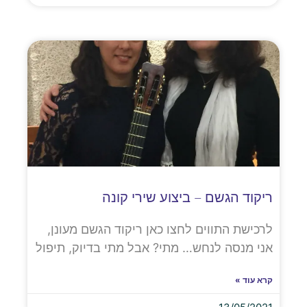
ריקוד הגשם – ביצוע שירי קונה
לרכישת התווים לחצו כאן ריקוד הגשם מעונן,
אני מנסה לנחש… מתי? אבל מתי בדיוק, תיפול
קרא עוד »