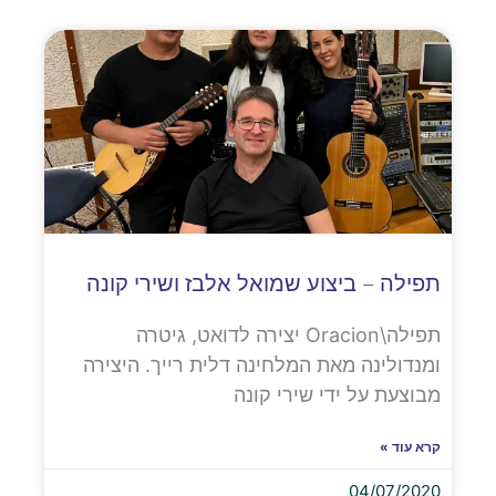
תפילה – ביצוע שמואל אלבז ושירי קונה
תפילה\Oracion יצירה לדואט, גיטרה
ומנדולינה מאת המלחינה דלית רייך. היצירה
מבוצעת על ידי שירי קונה
קרא עוד »
04/07/2020