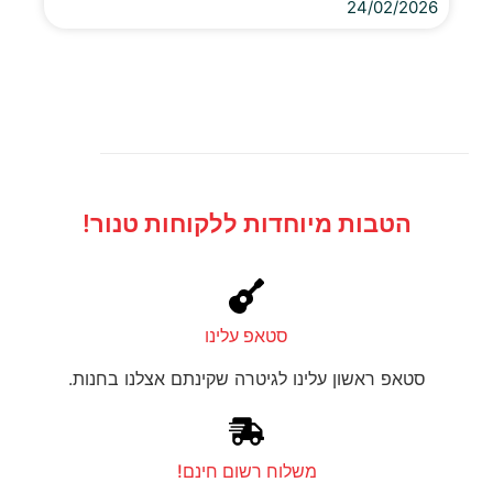
24/02/2026
הטבות מיוחדות ללקוחות טנור!
סטאפ עלינו
סטאפ ראשון עלינו לגיטרה שקינתם אצלנו בחנות.
משלוח רשום חינם!