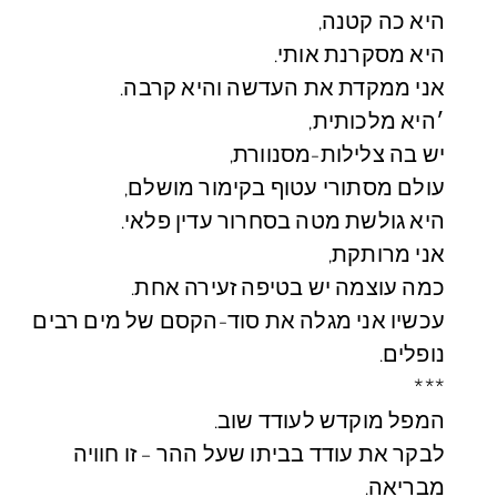
היא כה קטנה,
היא מסקרנת אותי.
אני ממקדת את העדשה והיא קרבה.
׳היא מלכותית,
יש בה צלילות-מסנוורת,
עולם מסתורי עטוף בקימור מושלם,
היא גולשת מטה בסחרור עדין פלאי.
אני מרותקת,
כמה עוצמה יש בטיפה זעירה אחת.
עכשיו אני מגלה את סוד-הקסם של מים רבים
נופלים.
***
המפל מוקדש לעודד שוב.
לבקר את עודד בביתו שעל ההר – זו חוויה
מבריאה.