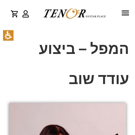
המפל – ביצוע
עודד שוב