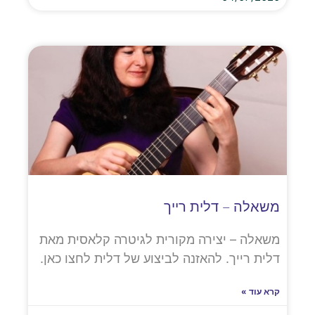
משאלה – דלית רייך
משאלה – יצירה מקורית לגיטרה קלאסית מאת
דלית רייך. להאזנה לביצוע של דלית לחצו כאן.
קרא עוד »