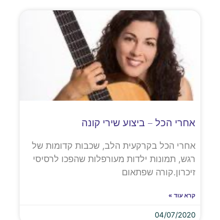
אחרי הכל – ביצוע שירי קונה
אחרי הכל בקרקעית הלב, שכבות קדומות של
רגש, תמונות ילדות מעורפלות שהפכו לרסיסי
זיכרון.קורה שפתאום
קרא עוד »
04/07/2020