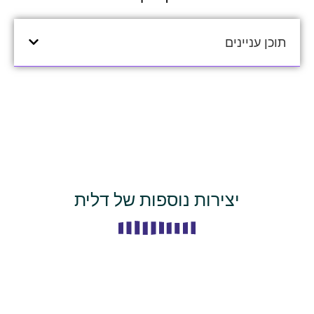
תוכן עניינים
יצירות נוספות של דלית