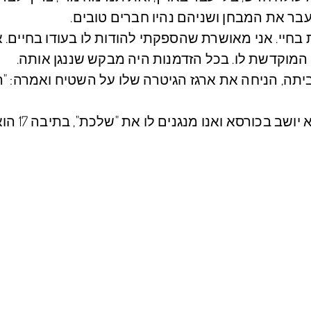
 עבר את המבחן ושניהם נהיו חברים טובים.
בחיי. אני מאושרת שהספקתי להודות לו בעודו בחיים. 
המוקדשת לו. בכל הזדמנות היה מבקש שננגן אותה.
יתה, הניחה את ארגז הגיטרה שלו על השטיח ואמרה: "ה
 יושב בכורסא ואנו מנגנים לו את
"שלכת"
, בתיב