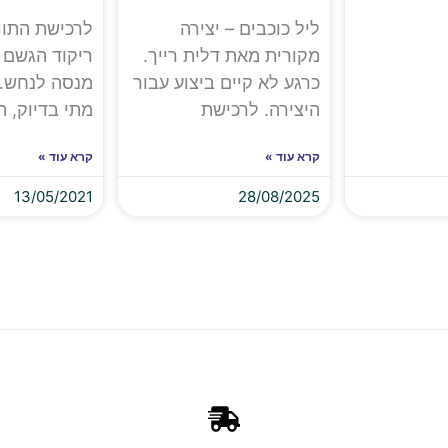
ליל כוכבים – יצירה
לרכישת התווי
מקורית מאת דלית רייך.
ריקוד הגשם מ
כרגע לא קיים ביצוע עבור
מנסה לנחש…
היצירה. לרכישת
מתי בדיוק, ת
קרא עוד »
קרא עוד »
13/05/2021
28/08/2025