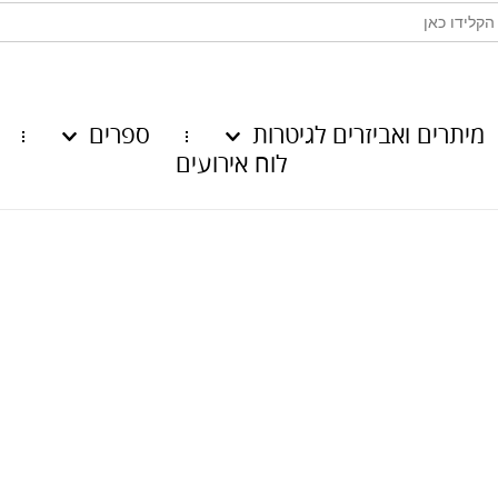
מיתרים ואביזרים לגיטרות
ספרים
לוח אירועים