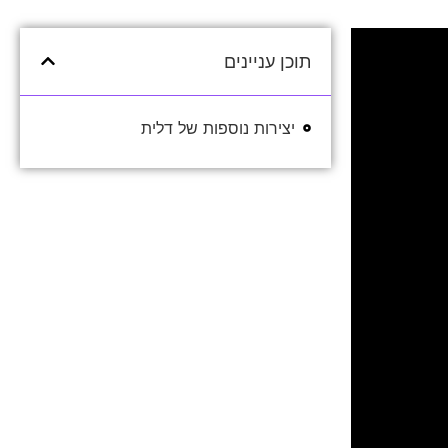
תוכן עניינים
יצירות נוספות של דלית