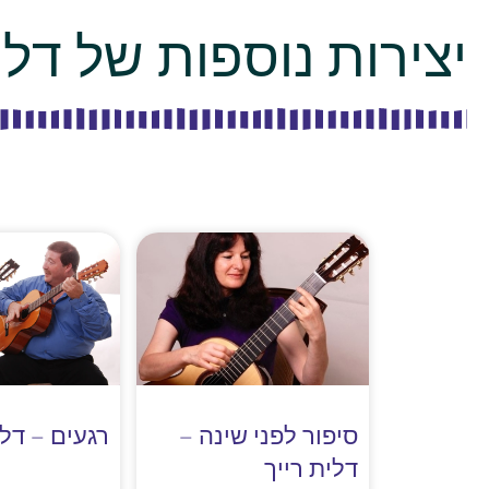
יצירות נוספות של דלי
סיפור לפני שינה –
רגעים – דלי
דלית רייך