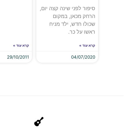
סיפור לפני שינה קצה יום,
הרחק מכאן, במקום
שכולו חדש, ילד מניח
ראשו על כר.
קרא עוד »
קרא עוד »
29/10/2011
04/07/2020