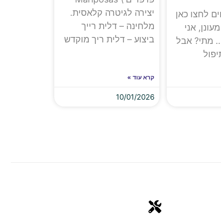
יצירה לגיטרה קלאסית.
ם לחצו כאן
מלחינה – דלית רייך
עונן, אני
ביצוע – דלית ריך מוקדש
 מתי? אבל
יפול
קרא עוד »
10/01/2026