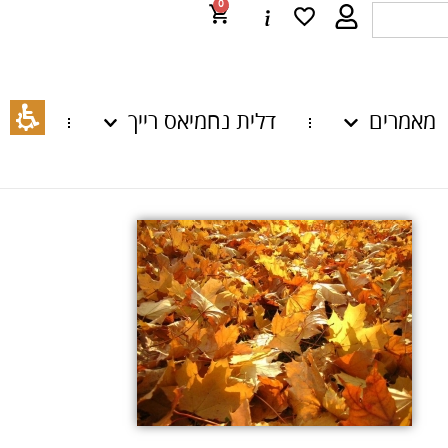
0
מאמרים
דלית נחמיאס רייך