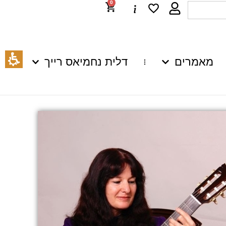
0
מאמרים
דלית נחמיאס רייך