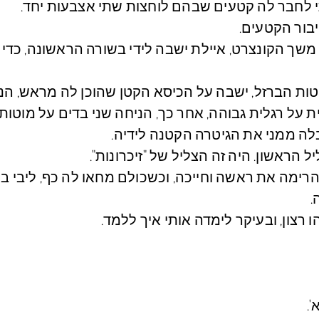
תי לחבר לה קטעים שבהם לוחצות שתי אצבעות יחד.
יבור הקטעים.
 משך הקונצרט, איילת ישבה לידי בשורה הראשונה, כדי 
טות הברזל, ישבה על הכיסא הקטן שהוכן לה מראש, הנ
על רגלית גבוהה, אחר כך, הניחה שני בדים על מוטות 
לה ממני את הגיטרה הקטנה לידיה.
 הראשון. היה זה הצליל של "זיכרונות".
 הרימה את ראשה וחייכה, וכשכולם מחאו לה כף, ליבי ב
.
רצון, ובעיקר לימדה אותי איך ללמד.
.