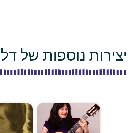
יצירות נוספות של דלי