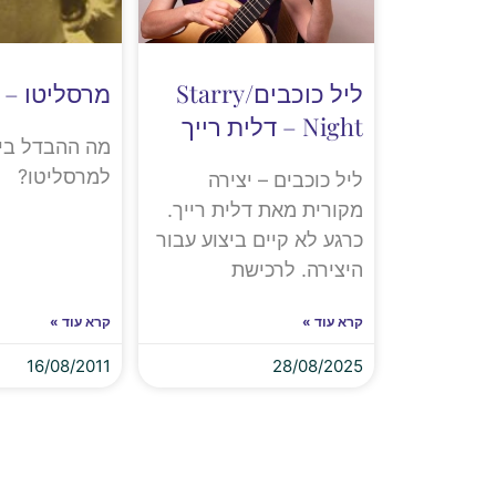
ליל כוכבים/Starry
מרסליטו – ד
Night – דלית רייך
מה ההבדל בין
למרסליטו?
ליל כוכבים – יצירה
מקורית מאת דלית רייך.
כרגע לא קיים ביצוע עבור
היצירה. לרכישת
קרא עוד »
קרא עוד »
16/08/2011
28/08/2025