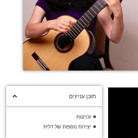
תוכן עניינים
זכרונות
יצירות נוספות של דלית