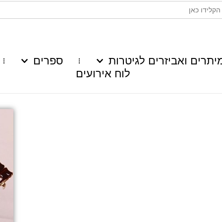
יתרים ואביזרים לגיטרות
ספרים
לוח אירועים