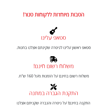
הטבות מיוחדות ללקוחות טנור!
סטאפ עלינו
סטאפ ראשון עלינו לגיטרה שקינתם אצלנו בחנות.
משלוח רשום חינם!
משלוח רשום בחינם על הזמנות מעל 160 ש"ח.
התקנת הגברה במתנה
התקנה בחינם! על גיטרה והגברה שקניתם אצלנו