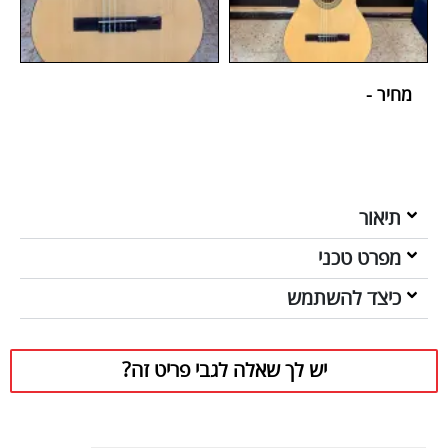
מחיר -
תיאור
מפרט טכני
כיצד להשתמש
יש לך שאלה לגבי פריט זה?