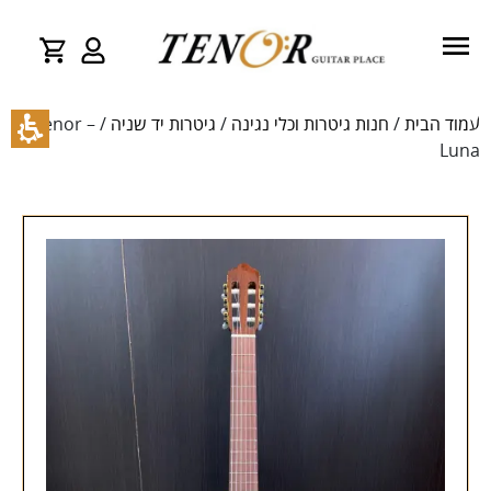
עמוד הבית
/
חנות גיטרות וכלי נגינה
/
גיטרות יד שניה
/ Tenor –
Luna