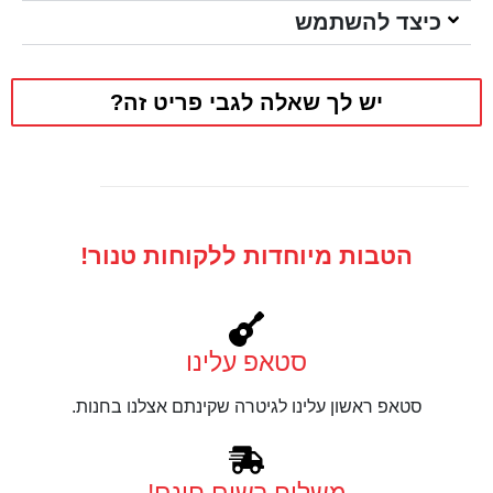
כיצד להשתמש
יש לך שאלה לגבי פריט זה?
הטבות מיוחדות ללקוחות טנור!
סטאפ עלינו
סטאפ ראשון עלינו לגיטרה שקינתם אצלנו בחנות.