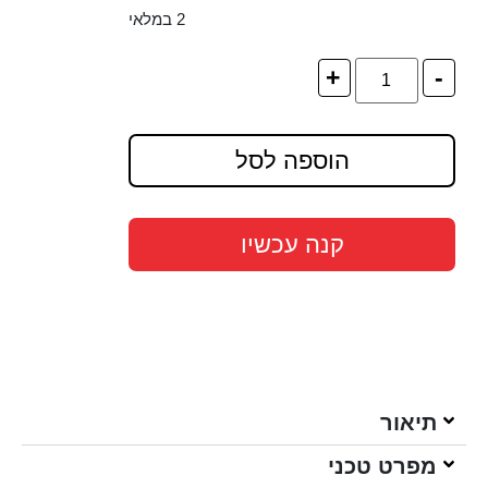
2 במלאי
+
-
הוספה לסל
קנה עכשיו
תיאור
מפרט טכני