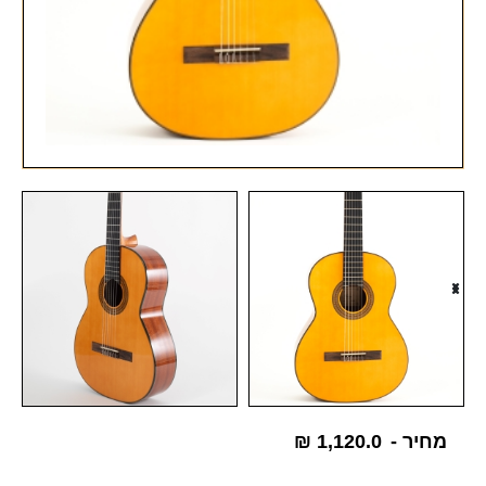
מחיר -
1,120.0
₪