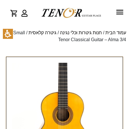
עמוד הבית
/
חנות גיטרות וכלי נגינה
/
גיטרה קלאסית
/ Small
Tenor Classical Guitar – Alma 3/4