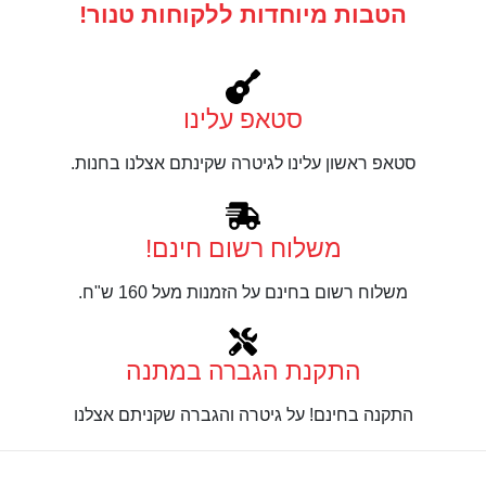
הטבות מיוחדות ללקוחות טנור!
סטאפ עלינו
סטאפ ראשון עלינו לגיטרה שקינתם אצלנו בחנות.
משלוח רשום חינם!
משלוח רשום בחינם על הזמנות מעל 160 ש"ח.
התקנת הגברה במתנה
התקנה בחינם! על גיטרה והגברה שקניתם אצלנו