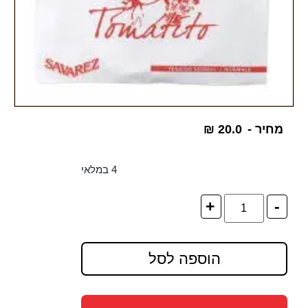
מחיר -
20.0
₪
4 במלאי
+
-
הוספה לסל