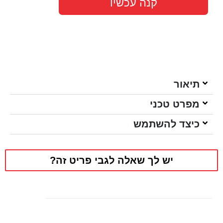
קנה עכשיו
תיאור
מפרט טכני
כיצד להשתמש
יש לך שאלה לגבי פריט זה?