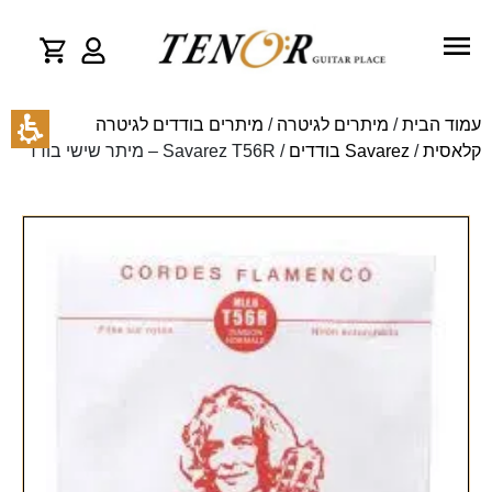
עמוד הבית
/
מיתרים לגיטרה
/
מיתרים בודדים לגיטרה
קלאסית
/
Savarez בודדים
/ Savarez T56R – מיתר שישי בודד