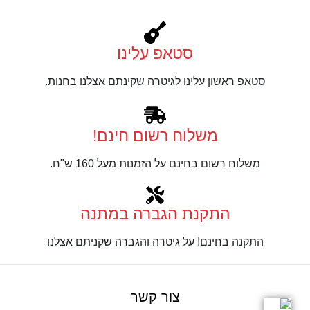
סטאפ עלינו
סטאפ ראשון עלינו לגיטרה שקינתם אצלנו בחנות.
משלוח רשום חינם!
משלוח רשום בחינם על הזמנות מעל 160 ש"ח.
התקנת הגברה במתנה
התקנה בחינם! על גיטרה והגברה שקניתם אצלנו
צור קשר