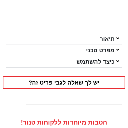
תיאור
מפרט טכני
כיצד להשתמש
יש לך שאלה לגבי פריט זה?
הטבות מיוחדות ללקוחות טנור!