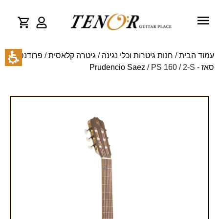
עמוד הבית
/
חנות גיטרות וכלי נגינה
/
גיטרה קלאסית
/
פרודנסיו
סאז - Prudencio Saez
/ PS 160 / 2-S