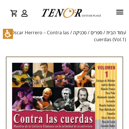
עמוד הבית
/
ספרים
/
טכניקה
/ Oscar Herrero – Contra las
cuerdas (Vol.1)