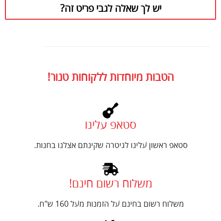
יש לך שאלה לגבי פריט זה?
הטבות מיוחדות ללקוחות טנור!
סטאפ עלינו
סטאפ ראשון עלינו לגיטרה שקינתם אצלנו בחנות.
משלוח רשום חינם!
משלוח רשום בחינם על הזמנות מעל 160 ש"ח.