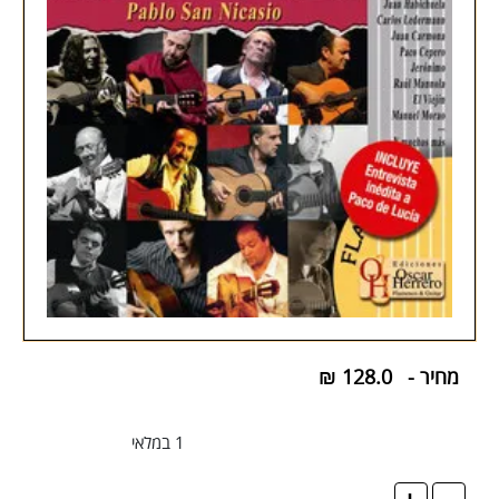
מחיר -
128.0
₪
1 במלאי