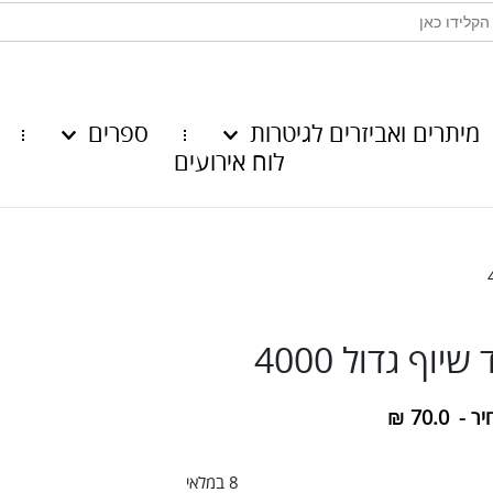
מיתרים ואביזרים לגיטרות
ספרים
לוח אירועים
שיוף גדול 4000
יר -
70.0
₪
8 במלאי