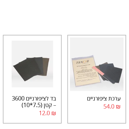
ערכת ציפורניים
בד לציפורניים 3600
– קטן (7.5*10)
54.0
₪
12.0
₪