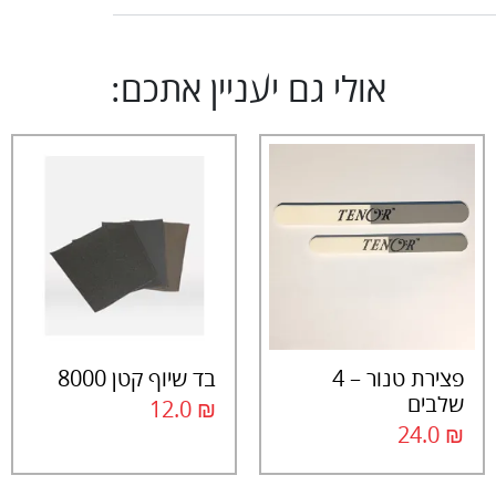
אולי גם יעניין אתכם:
פצירת טנור – 4
בד שיוף קטן 8000
שלבים
12.0
₪
24.0
₪