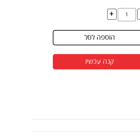
+
הוספה לסל
קנה עכשיו