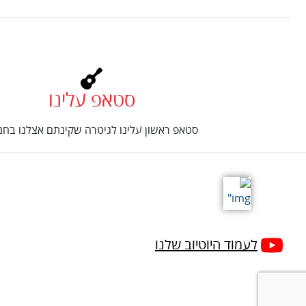
סטאפ עלינו
סטאפ ראשון עלינו לגיטרה שקינתם אצלנו בחנו
לעמוד היוטיוב שלנו