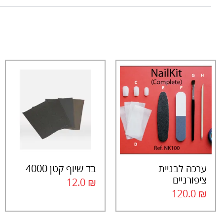
ערכה לבניית
בד שיוף קטן 4000
ציפורניים
12.0
₪
120.0
₪