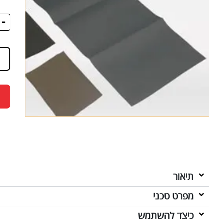
-
תיאור
מפרט טכני
כיצד להשתמש