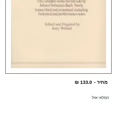
מחיר -
133.0
₪
המלאי אזל