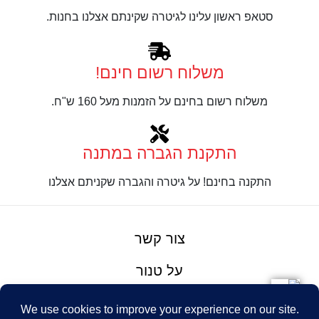
סטאפ ראשון עלינו לגיטרה שקינתם אצלנו בחנות.
משלוח רשום חינם!
משלוח רשום בחינם על הזמנות מעל 160 ש"ח.
התקנת הגברה במתנה
התקנה בחינם! על גיטרה והגברה שקניתם אצלנו
צור קשר
על טנור
תנאים והגבלות