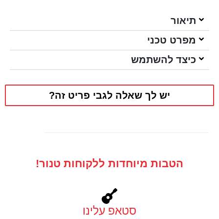
תיאור
מפרט טכני
כיצד להשתמש
יש לך שאלה לגבי פריט זה?
הטבות מיוחדות ללקוחות טנור!
סטאפ עלינו