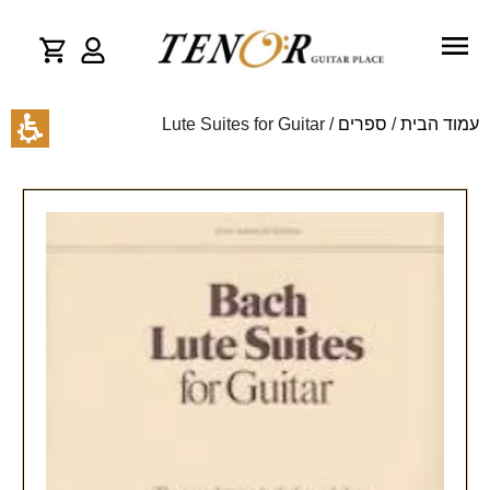
עמוד הבית
/
ספרים
/ Lute Suites for Guitar