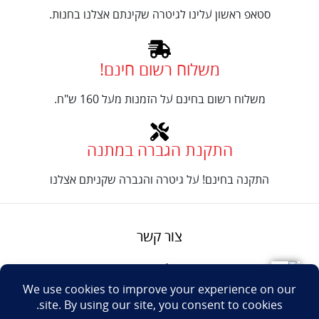
סטאפ ראשון עלינו לגיטרה שקינתם אצלנו בחנות.
משלוח רשום חינם!
משלוח רשום בחינם על הזמנות מעל 160 ש"ח.
התקנת הגברה במתנה
התקנה בחינם! על גיטרה והגברה שקניתם אצלנו
צור קשר
על טנור
תנאים והגבלות