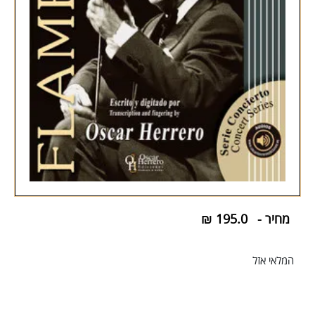
מחיר -
195.0
₪
המלאי אזל