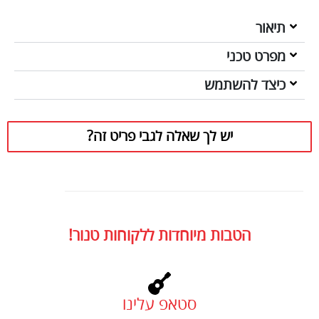
תיאור
מפרט טכני
כיצד להשתמש
יש לך שאלה לגבי פריט זה?
הטבות מיוחדות ללקוחות טנור!
סטאפ עלינו