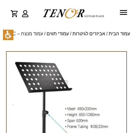
עמוד הבית
/
אביזרים לגיטרות
/
עמודי תווים
/ עמוד מנצח – JYC