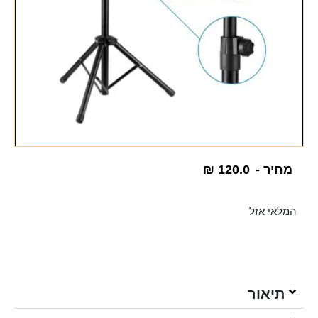
מחיר -
120.0
₪
המלאי אזל
תיאור