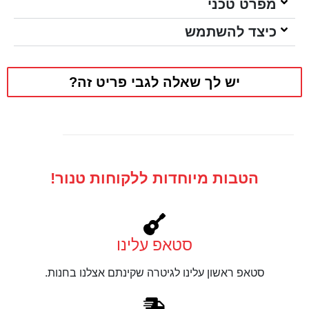
מפרט טכני
כיצד להשתמש
יש לך שאלה לגבי פריט זה?
הטבות מיוחדות ללקוחות טנור!
סטאפ עלינו
סטאפ ראשון עלינו לגיטרה שקינתם אצלנו בחנות.