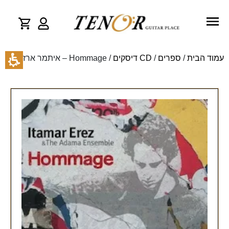
עמוד הבית
/
ספרים
/
CD דיסקים
/ Hommage – איתמר ארז