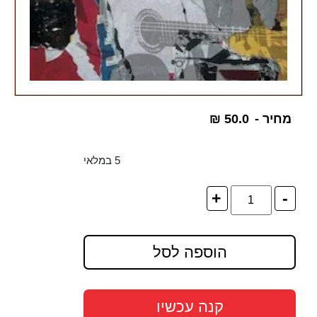
מחיר -
50.0
₪
5 במלאי
+
-
הוספה לסל
קנה עכשיו