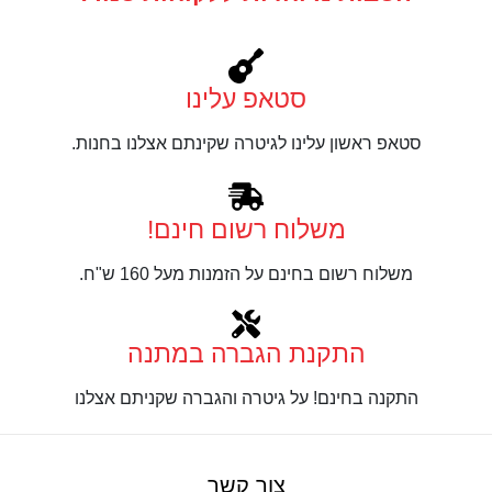
סטאפ עלינו
סטאפ ראשון עלינו לגיטרה שקינתם אצלנו בחנות.
משלוח רשום חינם!
משלוח רשום בחינם על הזמנות מעל 160 ש"ח.
התקנת הגברה במתנה
התקנה בחינם! על גיטרה והגברה שקניתם אצלנו
צור קשר