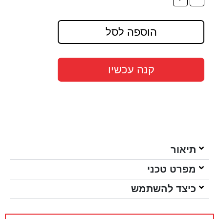
הוספה לסל
קנה עכשיו
תיאור
מפרט טכני
כיצד להשתמש