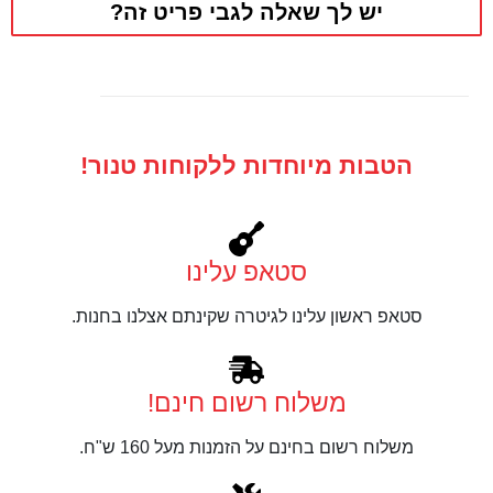
יש לך שאלה לגבי פריט זה?
הטבות מיוחדות ללקוחות טנור!
סטאפ עלינו
סטאפ ראשון עלינו לגיטרה שקינתם אצלנו בחנות.
משלוח רשום חינם!
משלוח רשום בחינם על הזמנות מעל 160 ש"ח.