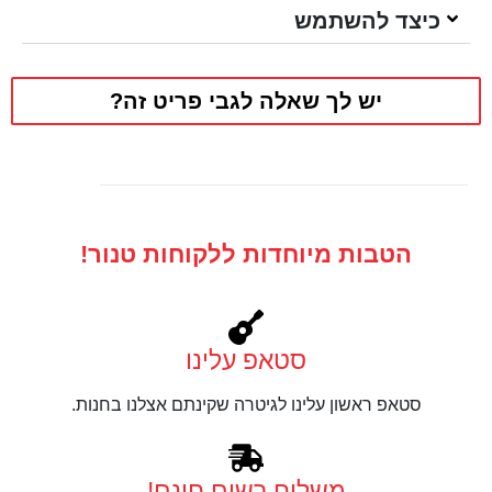
כיצד להשתמש
יש לך שאלה לגבי פריט זה?
הטבות מיוחדות ללקוחות טנור!
סטאפ עלינו
סטאפ ראשון עלינו לגיטרה שקינתם אצלנו בחנות.
משלוח רשום חינם!