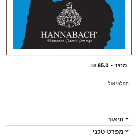
מחיר -
85.0
₪
המלאי אזל
תיאור
מפרט טכני