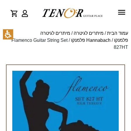
עמוד הבית
/
מיתרים לגיטרה
/
מיתרים לגיטרה
פלמנקו
/
Hannabach פלמנקו
/ Flamenco Guitar String Set
827HT