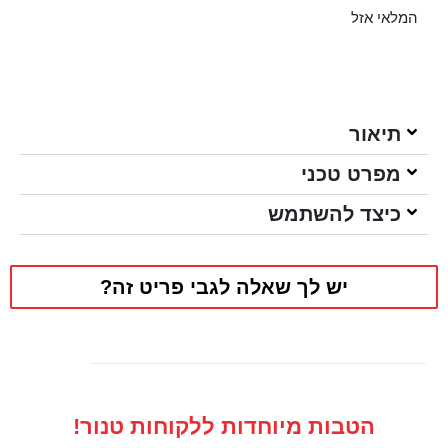
המלאי אזל
תיאור
מפרט טכני
כיצד להשתמש
יש לך שאלה לגבי פריט זה?
הטבות מיוחדות ללקוחות טנור!