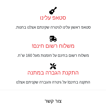
סטאפ עלינו
סטאפ ראשון עלינו לגיטרה שקינתם אצלנו בחנות.
משלוח רשום חינם!
משלוח רשום בחינם על הזמנות מעל 160 ש"ח.
התקנת הגברה במתנה
התקנה בחינם! על גיטרה והגברה שקניתם אצלנו
צור קשר