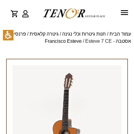
עמוד הבית
/
חנות גיטרות וכלי נגינה
/
גיטרה קלאסית
/
פרנסיסקו
אסטבה - Francisco Esteve
/ Esteve 7 CE